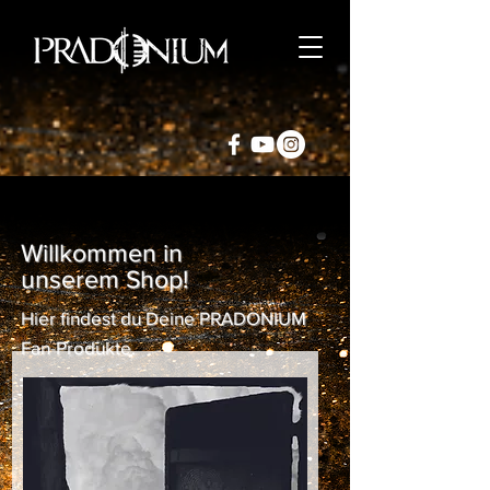
Willkommen in
unserem Shop!
Hier findest du Deine PRADONIUM
Fan-Produkte.