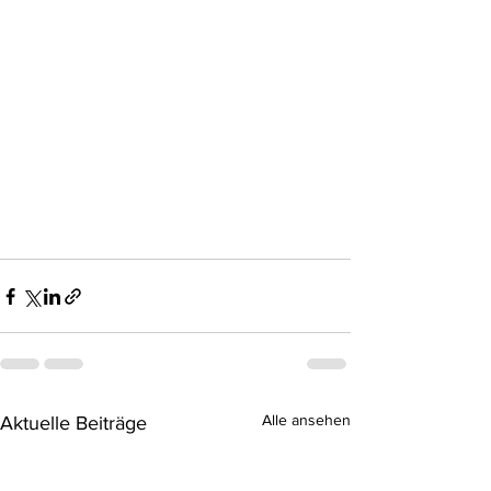
Alle ansehen
Aktuelle Beiträge