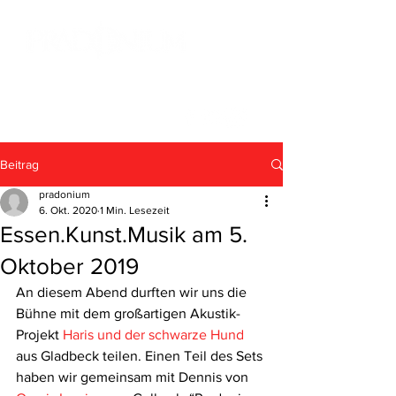
Beitrag
pradonium
6. Okt. 2020
1 Min. Lesezeit
Essen.Kunst.Musik am 5.
Oktober 2019
An diesem Abend durften wir uns die 
Bühne mit dem großartigen Akustik-
Projekt 
Haris und der schwarze Hund
aus Gladbeck teilen. Einen Teil des Sets 
haben wir gemeinsam mit Dennis von 