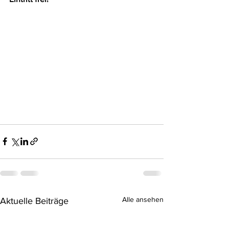
Alle ansehen
Aktuelle Beiträge