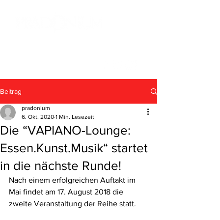
Beitrag
pradonium
6. Okt. 2020
1 Min. Lesezeit
Die “VAPIANO-Lounge:
Essen.Kunst.Musik“ startet
in die nächste Runde!
Nach einem erfolgreichen Auftakt im 
Mai findet am 17. August 2018 die 
zweite Veranstaltung der Reihe statt.