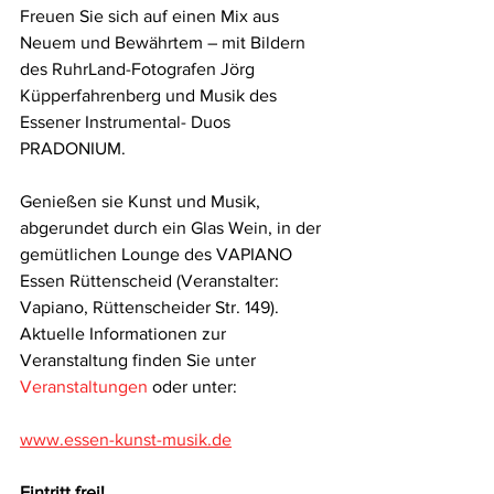
Freuen Sie sich auf einen Mix aus 
Neuem und Bewährtem – mit Bildern 
des RuhrLand-Fotografen Jörg 
Küpperfahrenberg und Musik des 
Essener Instrumental- Duos 
PRADONIUM.
Genießen sie Kunst und Musik, 
abgerundet durch ein Glas Wein, in der 
gemütlichen Lounge des VAPIANO 
Essen Rüttenscheid (Veranstalter: 
Vapiano, Rüttenscheider Str. 149).
Aktuelle Informationen zur 
Veranstaltung finden Sie unter 
Veranstaltungen
 oder unter:
www.essen-kunst-musik.de
Eintritt frei!